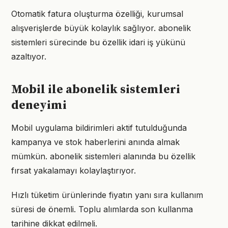
Otomatik fatura oluşturma özelliği, kurumsal
alışverişlerde büyük kolaylık sağlıyor. abonelik
sistemleri sürecinde bu özellik idari iş yükünü
azaltıyor.
Mobil ile abonelik sistemleri
deneyimi
Mobil uygulama bildirimleri aktif tutulduğunda
kampanya ve stok haberlerini anında almak
mümkün. abonelik sistemleri alanında bu özellik
fırsat yakalamayı kolaylaştırıyor.
Hızlı tüketim ürünlerinde fiyatın yanı sıra kullanım
süresi de önemli. Toplu alımlarda son kullanma
tarihine dikkat edilmeli.