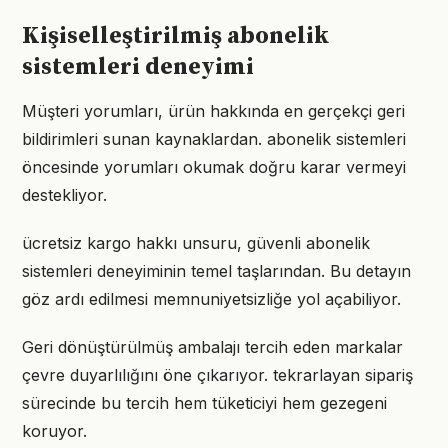
Kişiselleştirilmiş abonelik
sistemleri deneyimi
Müşteri yorumları, ürün hakkında en gerçekçi geri
bildirimleri sunan kaynaklardan. abonelik sistemleri
öncesinde yorumları okumak doğru karar vermeyi
destekliyor.
ücretsiz kargo hakkı unsuru, güvenli abonelik
sistemleri deneyiminin temel taşlarından. Bu detayın
göz ardı edilmesi memnuniyetsizliğe yol açabiliyor.
Geri dönüştürülmüş ambalajı tercih eden markalar
çevre duyarlılığını öne çıkarıyor. tekrarlayan sipariş
sürecinde bu tercih hem tüketiciyi hem gezegeni
koruyor.