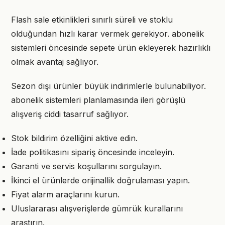
Flash sale etkinlikleri sınırlı süreli ve stoklu
olduğundan hızlı karar vermek gerekiyor. abonelik
sistemleri öncesinde sepete ürün ekleyerek hazırlıklı
olmak avantaj sağlıyor.
Sezon dışı ürünler büyük indirimlerle bulunabiliyor.
abonelik sistemleri planlamasında ileri görüşlü
alışveriş ciddi tasarruf sağlıyor.
Stok bildirim özelliğini aktive edin.
İade politikasını sipariş öncesinde inceleyin.
Garanti ve servis koşullarını sorgulayın.
İkinci el ürünlerde orijinallik doğrulaması yapın.
Fiyat alarm araçlarını kurun.
Uluslararası alışverişlerde gümrük kurallarını
araştırın.