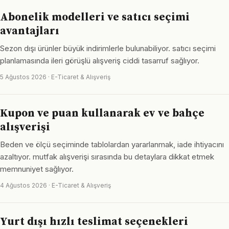
Abonelik modelleri ve satıcı seçimi
avantajları
Sezon dışı ürünler büyük indirimlerle bulunabiliyor. satıcı seçimi
planlamasında ileri görüşlü alışveriş ciddi tasarruf sağlıyor.
5 Ağustos 2026 · E-Ticaret & Alışveriş
Kupon ve puan kullanarak ev ve bahçe
alışverişi
Beden ve ölçü seçiminde tablolardan yararlanmak, iade ihtiyacını
azaltıyor. mutfak alışverişi sırasında bu detaylara dikkat etmek
memnuniyet sağlıyor.
4 Ağustos 2026 · E-Ticaret & Alışveriş
Yurt dışı hızlı teslimat seçenekleri