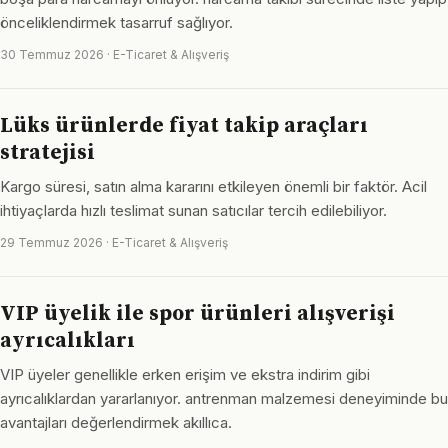
önceliklendirmek tasarruf sağlıyor.
30 Temmuz 2026 · E-Ticaret & Alışveriş
Lüks ürünlerde fiyat takip araçları
stratejisi
Kargo süresi, satın alma kararını etkileyen önemli bir faktör. Acil
ihtiyaçlarda hızlı teslimat sunan satıcılar tercih edilebiliyor.
29 Temmuz 2026 · E-Ticaret & Alışveriş
VIP üyelik ile spor ürünleri alışverişi
ayrıcalıkları
VIP üyeler genellikle erken erişim ve ekstra indirim gibi
ayrıcalıklardan yararlanıyor. antrenman malzemesi deneyiminde bu
avantajları değerlendirmek akıllıca.