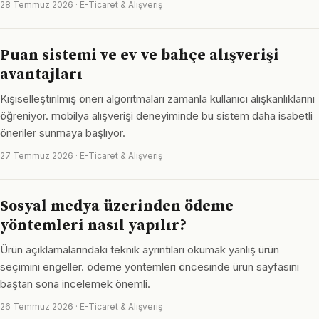
28 Temmuz 2026 · E-Ticaret & Alışveriş
Puan sistemi ve ev ve bahçe alışverişi
avantajları
Kişiselleştirilmiş öneri algoritmaları zamanla kullanıcı alışkanlıklarını
öğreniyor. mobilya alışverişi deneyiminde bu sistem daha isabetli
öneriler sunmaya başlıyor.
27 Temmuz 2026 · E-Ticaret & Alışveriş
Sosyal medya üzerinden ödeme
yöntemleri nasıl yapılır?
Ürün açıklamalarındaki teknik ayrıntıları okumak yanlış ürün
seçimini engeller. ödeme yöntemleri öncesinde ürün sayfasını
baştan sona incelemek önemli.
26 Temmuz 2026 · E-Ticaret & Alışveriş