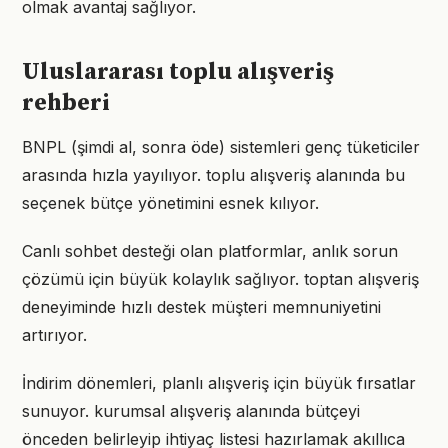
olmak avantaj sağlıyor.
Uluslararası toplu alışveriş
rehberi
BNPL (şimdi al, sonra öde) sistemleri genç tüketiciler
arasında hızla yayılıyor. toplu alışveriş alanında bu
seçenek bütçe yönetimini esnek kılıyor.
Canlı sohbet desteği olan platformlar, anlık sorun
çözümü için büyük kolaylık sağlıyor. toptan alışveriş
deneyiminde hızlı destek müşteri memnuniyetini
artırıyor.
İndirim dönemleri, planlı alışveriş için büyük fırsatlar
sunuyor. kurumsal alışveriş alanında bütçeyi
önceden belirleyip ihtiyaç listesi hazırlamak akıllıca