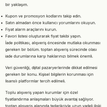
bir yaklaşım.
Kupon ve promosyon kodlarını takip edin.
Satın almadan önce kullanıcı yorumlarını okuyun.
Fiyat alarm araçlarını kurun.
Favori listesi oluşturarak fiyat takibi yapın.
İade politikası, alışveriş öncesinde mutlaka okunması
gereken bir bölüm. toptan alışveriş sürecinde olası
iade durumlarına karşı haklarınızı bilmek önemli.
Veri güvenliği, dijital pazaryerlerinde dikkat edilmesi
gereken bir konu. Kişisel bilgilerin korunması için
lisanslı platformlar tercih edilmeli.
Toplu alışveriş yapan kurumlar için özel
fiyatlandırma anlaşmaları büyük avantaj sağlıyor.
toptan alışveriş alanında tedarikçiyle uzun vadeli ilişki