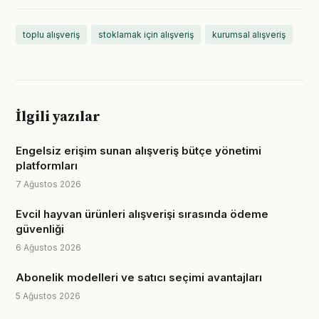
toplu alışveriş
stoklamak için alışveriş
kurumsal alışveriş
İlgili yazılar
Engelsiz erişim sunan alışveriş bütçe yönetimi
platformları
7 Ağustos 2026
Evcil hayvan ürünleri alışverişi sırasında ödeme
güvenliği
6 Ağustos 2026
Abonelik modelleri ve satıcı seçimi avantajları
5 Ağustos 2026