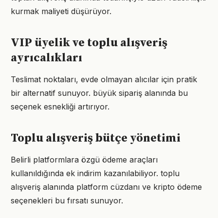
kurmak maliyeti düşürüyor.
VIP üyelik ve toplu alışveriş
ayrıcalıkları
Teslimat noktaları, evde olmayan alıcılar için pratik
bir alternatif sunuyor. büyük sipariş alanında bu
seçenek esnekliği artırıyor.
Toplu alışveriş bütçe yönetimi
Belirli platformlara özgü ödeme araçları
kullanıldığında ek indirim kazanılabiliyor. toplu
alışveriş alanında platform cüzdanı ve kripto ödeme
seçenekleri bu fırsatı sunuyor.