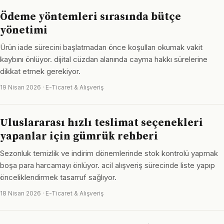
Ödeme yöntemleri sırasında bütçe
yönetimi
Ürün iade sürecini başlatmadan önce koşulları okumak vakit
kaybını önlüyor. dijital cüzdan alanında cayma hakkı sürelerine
dikkat etmek gerekiyor.
19 Nisan 2026 · E-Ticaret & Alışveriş
Uluslararası hızlı teslimat seçenekleri
yapanlar için gümrük rehberi
Sezonluk temizlik ve indirim dönemlerinde stok kontrolü yapmak
boşa para harcamayı önlüyor. acil alışveriş sürecinde liste yapıp
önceliklendirmek tasarruf sağlıyor.
18 Nisan 2026 · E-Ticaret & Alışveriş