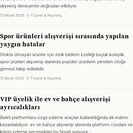
alışveriş deneyimini doğrudan etkiliyor.
13 Nisan 2026 · E-Ticaret & Alışveriş
Spor ürünleri alışverişi sırasında yapılan
yaygın hatalar
Stokta olmayan ürünler için stok bildirim özelliği büyük kolaylık.
spor ürünleri alışverişi alanında popüler ürünlerin yeniden stoğa
girmesi takip edilebilir.
12 Nisan 2026 · E-Ticaret & Alışveriş
VIP üyelik ile ev ve bahçe alışverişi
ayrıcalıkları
Belirli platformlara özgü ödeme araçları kullanıldığında ek indirim
kazanılabiliyor. ev ve bahçe alışverişi alanında platform cüzdanı ve
kripto ödeme seçenekleri bu fırsatı sunuyor…