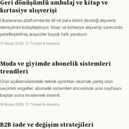
Geri dönüşümlü ambalaj ve kitap ve
kırtasiye alışverişi
Uluslararası platformlarda dil ve para birimi desteği alışveriş
deneyimini kolaylaştırıyor. kitap ve kırtasiye alışverişi sürecinde
yerelleştirilmiş arayüzler büyük fark yaratıyor.
17 Nisan 2026 · E-Ticaret & Alışveriş
Moda ve giyimde abonelik sistemleri
trendleri
Ürün açıklamalarındaki teknik ayrıntıları okumak yanlış ürün
seçimini engeller. abonelik sistemleri öncesinde ürün sayfasını
baştan sona incelemek önemli.
16 Nisan 2026 · E-Ticaret & Alışveriş
B2B iade ve değişim stratejileri