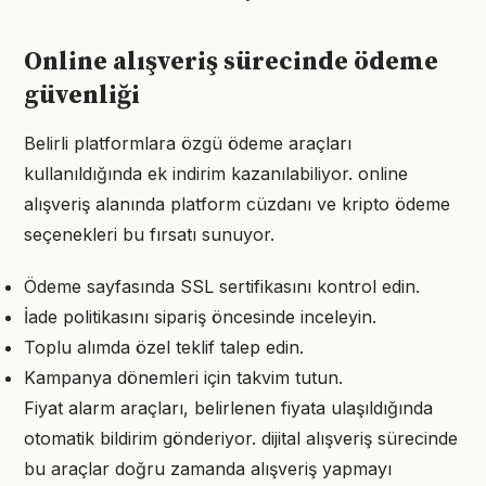
Online alışveriş sürecinde ödeme
güvenliği
Belirli platformlara özgü ödeme araçları
kullanıldığında ek indirim kazanılabiliyor. online
alışveriş alanında platform cüzdanı ve kripto ödeme
seçenekleri bu fırsatı sunuyor.
Ödeme sayfasında SSL sertifikasını kontrol edin.
İade politikasını sipariş öncesinde inceleyin.
Toplu alımda özel teklif talep edin.
Kampanya dönemleri için takvim tutun.
Fiyat alarm araçları, belirlenen fiyata ulaşıldığında
otomatik bildirim gönderiyor. dijital alışveriş sürecinde
bu araçlar doğru zamanda alışveriş yapmayı