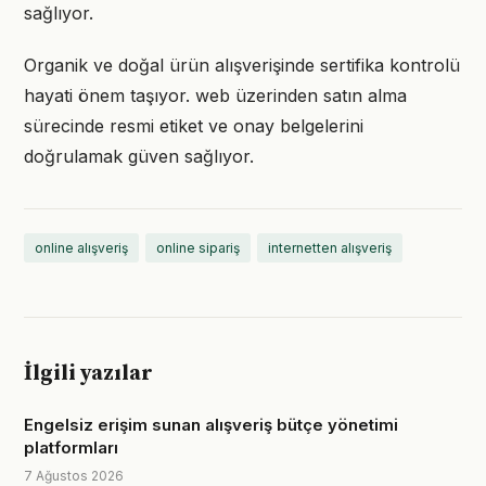
sağlıyor.
Organik ve doğal ürün alışverişinde sertifika kontrolü
hayati önem taşıyor. web üzerinden satın alma
sürecinde resmi etiket ve onay belgelerini
doğrulamak güven sağlıyor.
online alışveriş
online sipariş
internetten alışveriş
İlgili yazılar
Engelsiz erişim sunan alışveriş bütçe yönetimi
platformları
7 Ağustos 2026