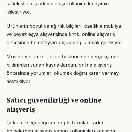
sadeleştirilmiş ödeme akışı kullanıcı deneyimini
iyileştiriyor.
Ürünlerin boyut ve ağırlık bilgileri, özellikle mobilya
ve beyaz eşya alışverişinde kritik. online alışveriş
öncesinde bu detayları ölçüp doğrulamak gerekiyor.
Müşteri yorumları, ürün hakkında en gerçekçi geri
bildirimleri sunan kaynaklardan. online alışveriş
öncesinde yorumları okumak doğru karar vermeyi
destekliyor.
Satıcı güvenilirliği ve online
alışveriş
Çoklu dil seçeneği sunan platformlar, farklı
bölgelerden alışveriş yapan kullanıcıları kapsıyor.