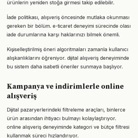
ürünlerin yeniden stoğa girmesi takip edilebilir.
İade politikası, alışveriş öncesinde mutlaka okunması
gereken bir bölüm. e-ticaret deneyimi sürecinde olası
iade durumlarına karşı haklarınızı bilmek önemli.
Kişiselleştirilmiş öneri algoritmaları zamanla kullanıcı
alışkanlıklarını öğreniyor. dijital alışveriş deneyiminde
bu sistem daha isabetli öneriler sunmaya başlıyor.
Kampanya ve indirimlerle online
alışveriş
Dijital pazaryerlerindeki filtreleme araçları, binlerce
ürün arasından ihtiyacı bulmayı kolaylaştırıyor.
online alışveriş deneyiminde kategori ve bütçe filtresi
kullanmak süreci hızlandırıyor.