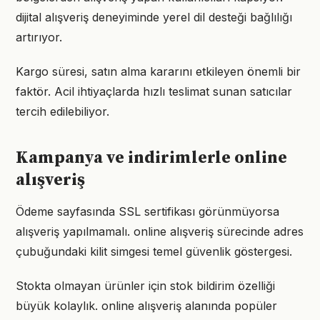
dijital alışveriş deneyiminde yerel dil desteği bağlılığı
artırıyor.
Kargo süresi, satın alma kararını etkileyen önemli bir
faktör. Acil ihtiyaçlarda hızlı teslimat sunan satıcılar
tercih edilebiliyor.
Kampanya ve indirimlerle online
alışveriş
Ödeme sayfasında SSL sertifikası görünmüyorsa
alışveriş yapılmamalı. online alışveriş sürecinde adres
çubuğundaki kilit simgesi temel güvenlik göstergesi.
Stokta olmayan ürünler için stok bildirim özelliği
büyük kolaylık. online alışveriş alanında popüler