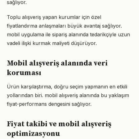
sağlıyor.
Toplu alışveriş yapan kurumlar için özel
fiyatlandırma anlaşmaları büyük avantaj sağlıyor.
mobil uygulama ile sipariş alanında tedarikçiyle uzun
vadeli ilişki kurmak maliyeti düşürüyor.
Mobil alışveriş alanında veri
koruması
Ürün karşılaştırma, doğru seçim yapmanın en etkili
yollarından biri. mobil alışveriş alanında bu yaklaşım
fiyat-performans dengesini sağlıyor.
Fiyat takibi ve mobil alışveriş
optimizasyonu