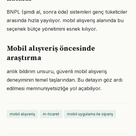
BNPL (şimdi al, sonra öde) sistemleri genç tüketiciler
arasında hızla yayılıyor. mobil alışveriş alanında bu
seçenek bütçe yönetimini esnek kılıyor.
Mobil alışveriş öncesinde
araştırma
anlık bildirim unsuru, güvenli mobil alışveriş
deneyiminin temel taşlarından. Bu detayın göz ardı
edilmesi memnuniyetsizliğe yol açabiliyor.
mobil alışveriş
m-ticaret
mobil uygulama ile sipariş