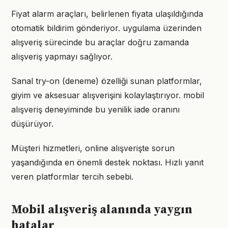
Fiyat alarm araçları, belirlenen fiyata ulaşıldığında
otomatik bildirim gönderiyor. uygulama üzerinden
alışveriş sürecinde bu araçlar doğru zamanda
alışveriş yapmayı sağlıyor.
Sanal try-on (deneme) özelliği sunan platformlar,
giyim ve aksesuar alışverişini kolaylaştırıyor. mobil
alışveriş deneyiminde bu yenilik iade oranını
düşürüyor.
Müşteri hizmetleri, online alışverişte sorun
yaşandığında en önemli destek noktası. Hızlı yanıt
veren platformlar tercih sebebi.
Mobil alışveriş alanında yaygın
hatalar