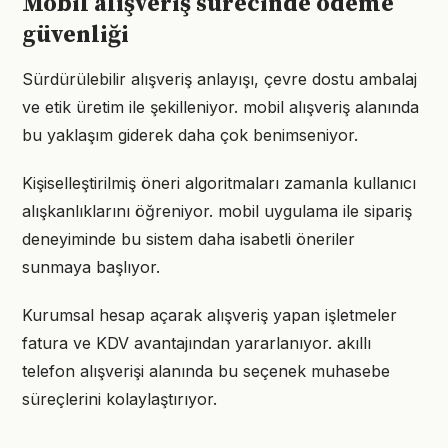
Mobil alışveriş sürecinde ödeme
güvenliği
Sürdürülebilir alışveriş anlayışı, çevre dostu ambalaj
ve etik üretim ile şekilleniyor. mobil alışveriş alanında
bu yaklaşım giderek daha çok benimseniyor.
Kişiselleştirilmiş öneri algoritmaları zamanla kullanıcı
alışkanlıklarını öğreniyor. mobil uygulama ile sipariş
deneyiminde bu sistem daha isabetli öneriler
sunmaya başlıyor.
Kurumsal hesap açarak alışveriş yapan işletmeler
fatura ve KDV avantajından yararlanıyor. akıllı
telefon alışverişi alanında bu seçenek muhasebe
süreçlerini kolaylaştırıyor.