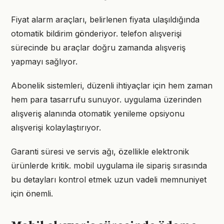
Fiyat alarm araçları, belirlenen fiyata ulaşıldığında
otomatik bildirim gönderiyor. telefon alışverişi
sürecinde bu araçlar doğru zamanda alışveriş
yapmayı sağlıyor.
Abonelik sistemleri, düzenli ihtiyaçlar için hem zaman
hem para tasarrufu sunuyor. uygulama üzerinden
alışveriş alanında otomatik yenileme opsiyonu
alışverişi kolaylaştırıyor.
Garanti süresi ve servis ağı, özellikle elektronik
ürünlerde kritik. mobil uygulama ile sipariş sırasında
bu detayları kontrol etmek uzun vadeli memnuniyet
için önemli.