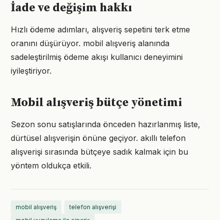
İade ve değişim hakkı
Hızlı ödeme adımları, alışveriş sepetini terk etme
oranını düşürüyor. mobil alışveriş alanında
sadeleştirilmiş ödeme akışı kullanıcı deneyimini
iyileştiriyor.
Mobil alışveriş bütçe yönetimi
Sezon sonu satışlarında önceden hazırlanmış liste,
dürtüsel alışverişin önüne geçiyor. akıllı telefon
alışverişi sırasında bütçeye sadık kalmak için bu
yöntem oldukça etkili.
mobil alışveriş
telefon alışverişi