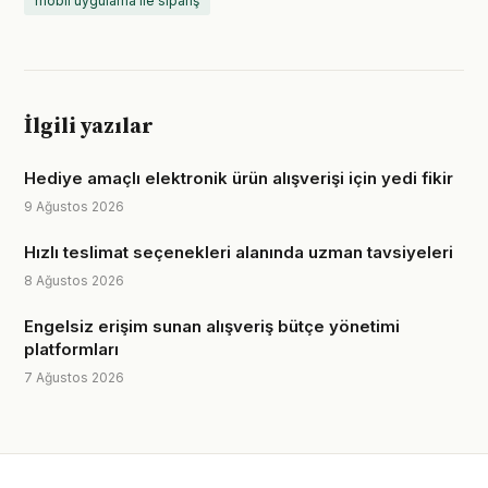
mobil uygulama ile sipariş
İlgili yazılar
Hediye amaçlı elektronik ürün alışverişi için yedi fikir
9 Ağustos 2026
Hızlı teslimat seçenekleri alanında uzman tavsiyeleri
8 Ağustos 2026
Engelsiz erişim sunan alışveriş bütçe yönetimi
platformları
7 Ağustos 2026