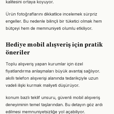
kalitesini ortaya koyuyor.
Ürün fotoğraflarını dikkatlice incelemek sürpriz
engeller. Bu nedenle bilinçli bir tüketici olmak hem
bütçeyi hem de memnuniyeti olumlu etkiliyor.
Hediye mobil alışveriş için pratik
öneriler
Toplu alışveriş yapan kurumlar için özel
fiyatlandırma anlaşmaları büyük avantaj sağlıyor.
akıllı telefon alışverişi alanında tedarikçiyle uzun
vadeli ilişki kurmak maliyeti düşürüyor.
konum bazlı teklif unsuru, güvenli mobil alışveriş
deneyiminin temel taşlarından. Bu detayın göz ardı
edilmesi memnuniyetsizliğe yol açabiliyor.