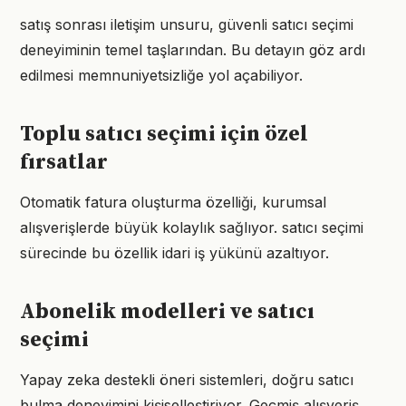
satış sonrası iletişim unsuru, güvenli satıcı seçimi
deneyiminin temel taşlarından. Bu detayın göz ardı
edilmesi memnuniyetsizliğe yol açabiliyor.
Toplu satıcı seçimi için özel
fırsatlar
Otomatik fatura oluşturma özelliği, kurumsal
alışverişlerde büyük kolaylık sağlıyor. satıcı seçimi
sürecinde bu özellik idari iş yükünü azaltıyor.
Abonelik modelleri ve satıcı
seçimi
Yapay zeka destekli öneri sistemleri, doğru satıcı
bulma deneyimini kişiselleştiriyor. Geçmiş alışveriş