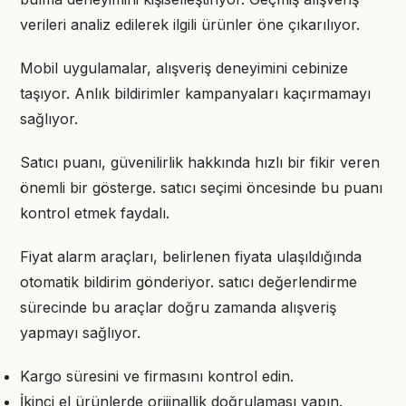
verileri analiz edilerek ilgili ürünler öne çıkarılıyor.
Mobil uygulamalar, alışveriş deneyimini cebinize
taşıyor. Anlık bildirimler kampanyaları kaçırmamayı
sağlıyor.
Satıcı puanı, güvenilirlik hakkında hızlı bir fikir veren
önemli bir gösterge. satıcı seçimi öncesinde bu puanı
kontrol etmek faydalı.
Fiyat alarm araçları, belirlenen fiyata ulaşıldığında
otomatik bildirim gönderiyor. satıcı değerlendirme
sürecinde bu araçlar doğru zamanda alışveriş
yapmayı sağlıyor.
Kargo süresini ve firmasını kontrol edin.
İkinci el ürünlerde orijinallik doğrulaması yapın.