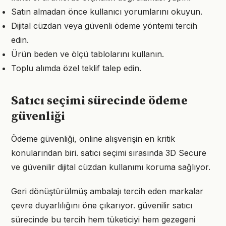
Satın almadan önce kullanıcı yorumlarını okuyun.
Dijital cüzdan veya güvenli ödeme yöntemi tercih
edin.
Ürün beden ve ölçü tablolarını kullanın.
Toplu alımda özel teklif talep edin.
Satıcı seçimi sürecinde ödeme
güvenliği
Ödeme güvenliği, online alışverişin en kritik
konularından biri. satıcı seçimi sırasında 3D Secure
ve güvenilir dijital cüzdan kullanımı koruma sağlıyor.
Geri dönüştürülmüş ambalajı tercih eden markalar
çevre duyarlılığını öne çıkarıyor. güvenilir satıcı
sürecinde bu tercih hem tüketiciyi hem gezegeni