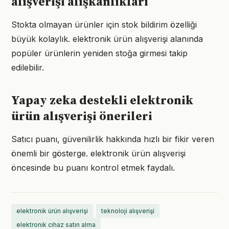
alışverişi alışkanlıkları
Stokta olmayan ürünler için stok bildirim özelliği
büyük kolaylık. elektronik ürün alışverişi alanında
popüler ürünlerin yeniden stoğa girmesi takip
edilebilir.
Yapay zeka destekli elektronik
ürün alışverişi önerileri
Satıcı puanı, güvenilirlik hakkında hızlı bir fikir veren
önemli bir gösterge. elektronik ürün alışverişi
öncesinde bu puanı kontrol etmek faydalı.
elektronik ürün alışverişi
teknoloji alışverişi
elektronik cihaz satın alma