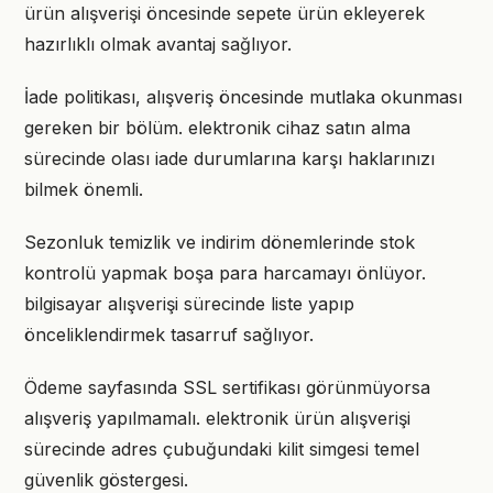
ürün alışverişi öncesinde sepete ürün ekleyerek
hazırlıklı olmak avantaj sağlıyor.
İade politikası, alışveriş öncesinde mutlaka okunması
gereken bir bölüm. elektronik cihaz satın alma
sürecinde olası iade durumlarına karşı haklarınızı
bilmek önemli.
Sezonluk temizlik ve indirim dönemlerinde stok
kontrolü yapmak boşa para harcamayı önlüyor.
bilgisayar alışverişi sürecinde liste yapıp
önceliklendirmek tasarruf sağlıyor.
Ödeme sayfasında SSL sertifikası görünmüyorsa
alışveriş yapılmamalı. elektronik ürün alışverişi
sürecinde adres çubuğundaki kilit simgesi temel
güvenlik göstergesi.