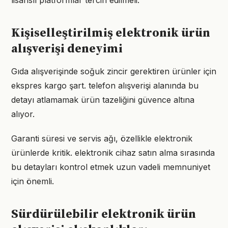
lisanslı platformlar tercih edilmeli.
Kişiselleştirilmiş elektronik ürün
alışverişi deneyimi
Gıda alışverişinde soğuk zincir gerektiren ürünler için
ekspres kargo şart. telefon alışverişi alanında bu
detayı atlamamak ürün tazeliğini güvence altına
alıyor.
Garanti süresi ve servis ağı, özellikle elektronik
ürünlerde kritik. elektronik cihaz satın alma sırasında
bu detayları kontrol etmek uzun vadeli memnuniyet
için önemli.
Sürdürülebilir elektronik ürün