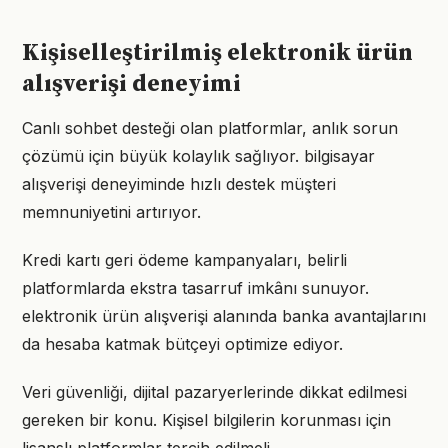
Kişiselleştirilmiş elektronik ürün
alışverişi deneyimi
Canlı sohbet desteği olan platformlar, anlık sorun
çözümü için büyük kolaylık sağlıyor. bilgisayar
alışverişi deneyiminde hızlı destek müşteri
memnuniyetini artırıyor.
Kredi kartı geri ödeme kampanyaları, belirli
platformlarda ekstra tasarruf imkânı sunuyor.
elektronik ürün alışverişi alanında banka avantajlarını
da hesaba katmak bütçeyi optimize ediyor.
Veri güvenliği, dijital pazaryerlerinde dikkat edilmesi
gereken bir konu. Kişisel bilgilerin korunması için