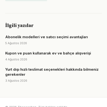
İlgili yazılar
Abonelik modelleri ve satıcı seçimi avantajları
5 Ağustos 2026
Kupon ve puan kullanarak ev ve bahçe alışverişi
4 Ağustos 2026
Yurt dışı hızlı teslimat seçenekleri hakkında bilmeniz
gerekenler
3 Ağustos 2026