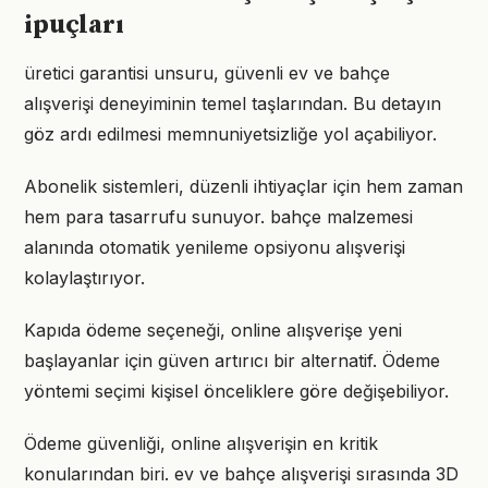
ipuçları
üretici garantisi unsuru, güvenli ev ve bahçe
alışverişi deneyiminin temel taşlarından. Bu detayın
göz ardı edilmesi memnuniyetsizliğe yol açabiliyor.
Abonelik sistemleri, düzenli ihtiyaçlar için hem zaman
hem para tasarrufu sunuyor. bahçe malzemesi
alanında otomatik yenileme opsiyonu alışverişi
kolaylaştırıyor.
Kapıda ödeme seçeneği, online alışverişe yeni
başlayanlar için güven artırıcı bir alternatif. Ödeme
yöntemi seçimi kişisel önceliklere göre değişebiliyor.
Ödeme güvenliği, online alışverişin en kritik
konularından biri. ev ve bahçe alışverişi sırasında 3D