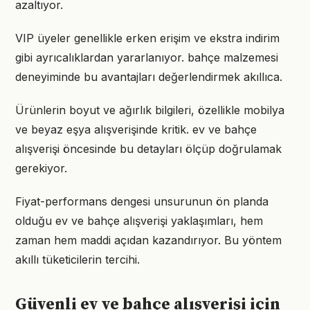
azaltıyor.
VIP üyeler genellikle erken erişim ve ekstra indirim
gibi ayrıcalıklardan yararlanıyor. bahçe malzemesi
deneyiminde bu avantajları değerlendirmek akıllıca.
Ürünlerin boyut ve ağırlık bilgileri, özellikle mobilya
ve beyaz eşya alışverişinde kritik. ev ve bahçe
alışverişi öncesinde bu detayları ölçüp doğrulamak
gerekiyor.
Fiyat-performans dengesi unsurunun ön planda
olduğu ev ve bahçe alışverişi yaklaşımları, hem
zaman hem maddi açıdan kazandırıyor. Bu yöntem
akıllı tüketicilerin tercihi.
Güvenli ev ve bahçe alışverişi için