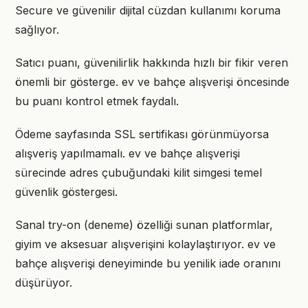
Secure ve güvenilir dijital cüzdan kullanımı koruma
sağlıyor.
Satıcı puanı, güvenilirlik hakkında hızlı bir fikir veren
önemli bir gösterge. ev ve bahçe alışverişi öncesinde
bu puanı kontrol etmek faydalı.
Ödeme sayfasında SSL sertifikası görünmüyorsa
alışveriş yapılmamalı. ev ve bahçe alışverişi
sürecinde adres çubuğundaki kilit simgesi temel
güvenlik göstergesi.
Sanal try-on (deneme) özelliği sunan platformlar,
giyim ve aksesuar alışverişini kolaylaştırıyor. ev ve
bahçe alışverişi deneyiminde bu yenilik iade oranını
düşürüyor.