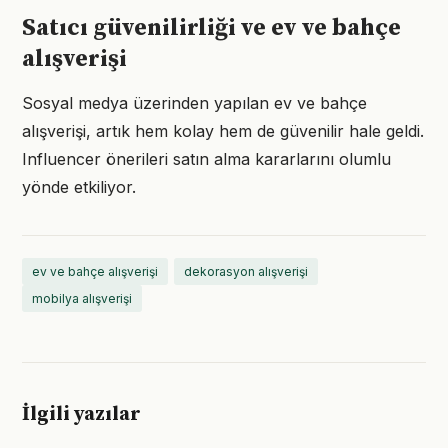
Satıcı güvenilirliği ve ev ve bahçe
alışverişi
Sosyal medya üzerinden yapılan ev ve bahçe
alışverişi, artık hem kolay hem de güvenilir hale geldi.
Influencer önerileri satın alma kararlarını olumlu
yönde etkiliyor.
ev ve bahçe alışverişi
dekorasyon alışverişi
mobilya alışverişi
İlgili yazılar