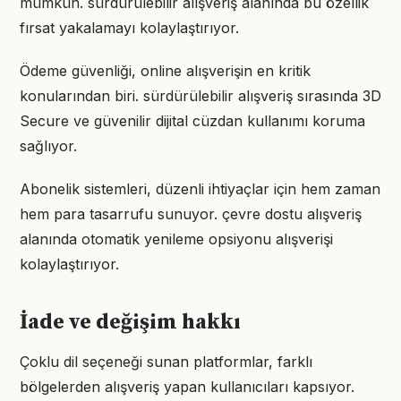
mümkün. sürdürülebilir alışveriş alanında bu özellik
fırsat yakalamayı kolaylaştırıyor.
Ödeme güvenliği, online alışverişin en kritik
konularından biri. sürdürülebilir alışveriş sırasında 3D
Secure ve güvenilir dijital cüzdan kullanımı koruma
sağlıyor.
Abonelik sistemleri, düzenli ihtiyaçlar için hem zaman
hem para tasarrufu sunuyor. çevre dostu alışveriş
alanında otomatik yenileme opsiyonu alışverişi
kolaylaştırıyor.
İade ve değişim hakkı
Çoklu dil seçeneği sunan platformlar, farklı
bölgelerden alışveriş yapan kullanıcıları kapsıyor.