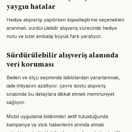
yaygın hatalar
Hediye alışverişi yapılırken kişiselleştirme seçenekleri
aranmalı. sürdürülebilir alışveriş sürecinde hediye
notu ve özel ambalaj büyük fark yaratıyor.
Sürdürülebilir alışveriş alanında
veri koruması
Beden ve ölçü seçiminde tablolardan yararlanmak,
iade ihtiyacını azaltıyor. çevre dostu alışveriş
sırasında bu detaylara dikkat etmek memnuniyet
sağlıyor.
Mobil uygulama bildirimleri aktif tutulduğunda
kampanya ve stok haberlerini anında almak