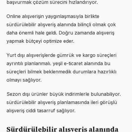
başvurmak çözüm sürecini hızlandırıyor.
Online alışverişin yaygınlaşmasıyla birlikte
sürdürülebilir alışveriş alanında bilinçli olmak çok
daha önemli hale geldi. Doğru zamanda alışveriş
yapmak bütçeyi optimize eder.
Yurt dışı alışverişlerde gümrük ve kargo süreçleri
ayrıntılı planlanmalı. yeşil e-ticaret alanında bu
süreçleri bilmek beklenmedik durumlara hazırlıklı
olmayı sağlıyor.
Sezon dışı ürünler büyük indirimlerle bulunabiliyor.
sürdürülebilir alışveriş planlamasında ileri görüşlü
alışveriş ciddi tasarruf sağlıyor.
Sürdürülebilir alışveriş alanında