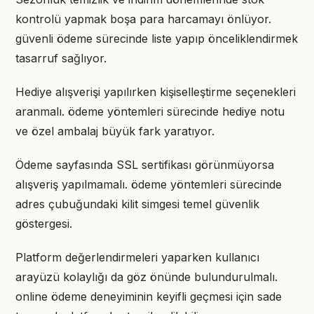
kontrolü yapmak boşa para harcamayı önlüyor.
güvenli ödeme sürecinde liste yapıp önceliklendirmek
tasarruf sağlıyor.
Hediye alışverişi yapılırken kişiselleştirme seçenekleri
aranmalı. ödeme yöntemleri sürecinde hediye notu
ve özel ambalaj büyük fark yaratıyor.
Ödeme sayfasında SSL sertifikası görünmüyorsa
alışveriş yapılmamalı. ödeme yöntemleri sürecinde
adres çubuğundaki kilit simgesi temel güvenlik
göstergesi.
Platform değerlendirmeleri yaparken kullanıcı
arayüzü kolaylığı da göz önünde bulundurulmalı.
online ödeme deneyiminin keyifli geçmesi için sade