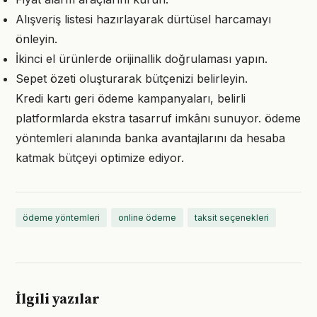
Alışveriş listesi hazırlayarak dürtüsel harcamayı
önleyin.
İkinci el ürünlerde orijinallik doğrulaması yapın.
Sepet özeti oluşturarak bütçenizi belirleyin.
Kredi kartı geri ödeme kampanyaları, belirli
platformlarda ekstra tasarruf imkânı sunuyor. ödeme
yöntemleri alanında banka avantajlarını da hesaba
katmak bütçeyi optimize ediyor.
ödeme yöntemleri
online ödeme
taksit seçenekleri
İlgili yazılar