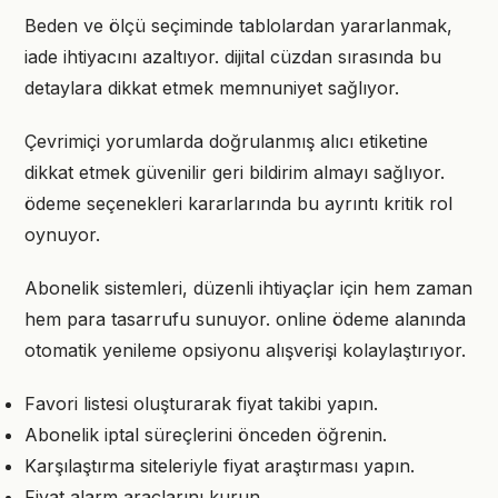
Beden ve ölçü seçiminde tablolardan yararlanmak,
iade ihtiyacını azaltıyor. dijital cüzdan sırasında bu
detaylara dikkat etmek memnuniyet sağlıyor.
Çevrimiçi yorumlarda doğrulanmış alıcı etiketine
dikkat etmek güvenilir geri bildirim almayı sağlıyor.
ödeme seçenekleri kararlarında bu ayrıntı kritik rol
oynuyor.
Abonelik sistemleri, düzenli ihtiyaçlar için hem zaman
hem para tasarrufu sunuyor. online ödeme alanında
otomatik yenileme opsiyonu alışverişi kolaylaştırıyor.
Favori listesi oluşturarak fiyat takibi yapın.
Abonelik iptal süreçlerini önceden öğrenin.
Karşılaştırma siteleriyle fiyat araştırması yapın.
Fiyat alarm araçlarını kurun.