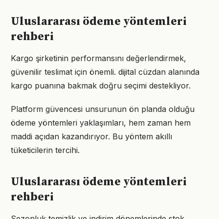
Uluslararası ödeme yöntemleri
rehberi
Kargo şirketinin performansını değerlendirmek,
güvenilir teslimat için önemli. dijital cüzdan alanında
kargo puanına bakmak doğru seçimi destekliyor.
Platform güvencesi unsurunun ön planda olduğu
ödeme yöntemleri yaklaşımları, hem zaman hem
maddi açıdan kazandırıyor. Bu yöntem akıllı
tüketicilerin tercihi.
Uluslararası ödeme yöntemleri
rehberi
Sezonluk temizlik ve indirim dönemlerinde stok