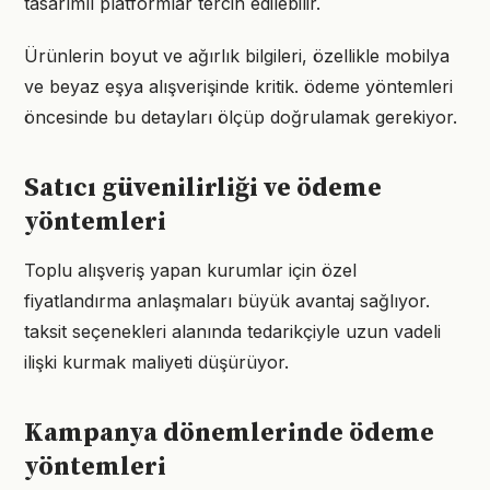
tasarımlı platformlar tercih edilebilir.
Ürünlerin boyut ve ağırlık bilgileri, özellikle mobilya
ve beyaz eşya alışverişinde kritik. ödeme yöntemleri
öncesinde bu detayları ölçüp doğrulamak gerekiyor.
Satıcı güvenilirliği ve ödeme
yöntemleri
Toplu alışveriş yapan kurumlar için özel
fiyatlandırma anlaşmaları büyük avantaj sağlıyor.
taksit seçenekleri alanında tedarikçiyle uzun vadeli
ilişki kurmak maliyeti düşürüyor.
Kampanya dönemlerinde ödeme
yöntemleri