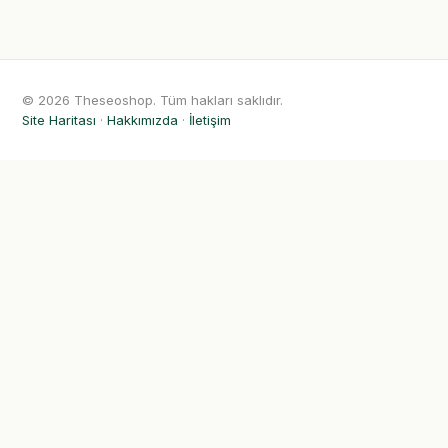
© 2026 Theseoshop. Tüm hakları saklıdır.
Site Haritası
·
Hakkımızda
·
İletişim