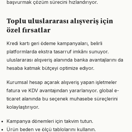
başvurmak çözüm sürecini hızlandırıyor.
Toplu uluslararası alışveriş için
özel fırsatlar
Kredi kartı geri ödeme kampanyaları, belirli
platformlarda ekstra tasarruf imkânı sunuyor.
uluslararası alışveriş alanında banka avantajlarını da
hesaba katmak bütçeyi optimize ediyor.
Kurumsal hesap açarak alışveriş yapan işletmeler
fatura ve KDV avantajından yararlanıyor. global e-
ticaret alanında bu seçenek muhasebe süreçlerini
kolaylaştırıyor.
Kampanya dönemleri için takvim tutun.
Ürün beden ve ölçü tablolarını kullanın.