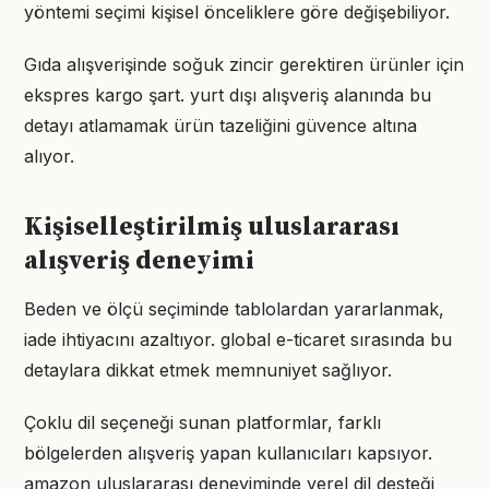
yöntemi seçimi kişisel önceliklere göre değişebiliyor.
Gıda alışverişinde soğuk zincir gerektiren ürünler için
ekspres kargo şart. yurt dışı alışveriş alanında bu
detayı atlamamak ürün tazeliğini güvence altına
alıyor.
Kişiselleştirilmiş uluslararası
alışveriş deneyimi
Beden ve ölçü seçiminde tablolardan yararlanmak,
iade ihtiyacını azaltıyor. global e-ticaret sırasında bu
detaylara dikkat etmek memnuniyet sağlıyor.
Çoklu dil seçeneği sunan platformlar, farklı
bölgelerden alışveriş yapan kullanıcıları kapsıyor.
amazon uluslararası deneyiminde yerel dil desteği