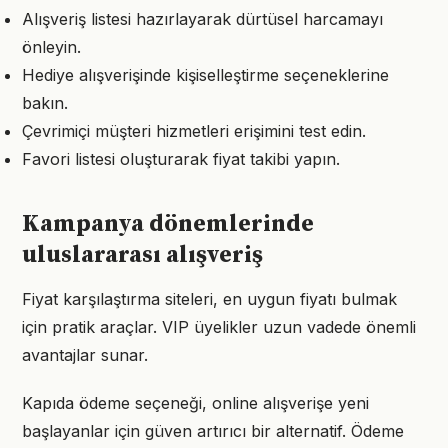
Alışveriş listesi hazırlayarak dürtüsel harcamayı
önleyin.
Hediye alışverişinde kişiselleştirme seçeneklerine
bakın.
Çevrimiçi müşteri hizmetleri erişimini test edin.
Favori listesi oluşturarak fiyat takibi yapın.
Kampanya dönemlerinde
uluslararası alışveriş
Fiyat karşılaştırma siteleri, en uygun fiyatı bulmak
için pratik araçlar. VIP üyelikler uzun vadede önemli
avantajlar sunar.
Kapıda ödeme seçeneği, online alışverişe yeni
başlayanlar için güven artırıcı bir alternatif. Ödeme