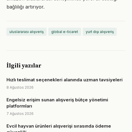
bağlılığı artırıyor.
uluslararası alışveriş
global e-ticaret
yurt dışı alışveriş
İlgili yazılar
Hızlı teslimat seçenekleri alanında uzman tavsiyeleri
8 Ağustos 2026
Engelsiz erişim sunan alışveriş bütçe yönetimi
platformları
7 Ağustos 2026
Evcil hayvan ürünleri alışverişi sırasında ödeme